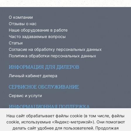
О компании
Отзывы о нас
Наше оборудование в работе
Часто задаваемые вопросы
Статьи
Согласие на обработку персональных данных
Политика обработки персональных данных
ИНФОРМАЦИЯ ДЛЯ ДИЛЕРОВ
Личный кабинет дилера
СЕРВИСНОЕ ОБСЛУЖИВАНИЕ
Сервис и услуги
ИНФОРМАЦИОННАЯ ПОДДЕРЖКА
info@ariacom.ru
Наш сайт обрабатывает файлы cookie (в том числе, файлы
cookie, используемые «Яндекс-метрикой»). Они помогают
делать сайт удобнее для пользователей. Продолжая