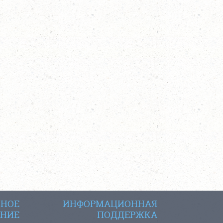
СНОЕ
ИНФОРМАЦИОННАЯ
НИЕ
ПОДДЕРЖКА