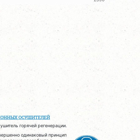
ИОННЫХ ОСУШИТЕЛЕЙ
ушитель горячей регенерации.
овершенно одинаковый принцип