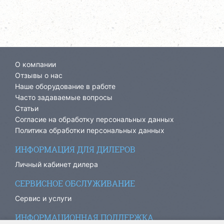
О компании
Отзывы о нас
Наше оборудование в работе
Часто задаваемые вопросы
Статьи
Согласие на обработку персональных данных
Политика обработки персональных данных
ИНФОРМАЦИЯ ДЛЯ ДИЛЕРОВ
Личный кабинет дилера
СЕРВИСНОЕ ОБСЛУЖИВАНИЕ
Сервис и услуги
ИНФОРМАЦИОННАЯ ПОДДЕРЖКА