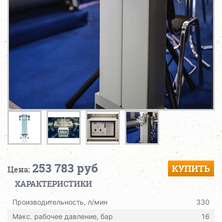
253 783 руб
КУПИТЬ
Цена:
ХАРАКТЕРИСТИКИ
Производительность, л/мин
330
Макс. рабочее давление, бар
16