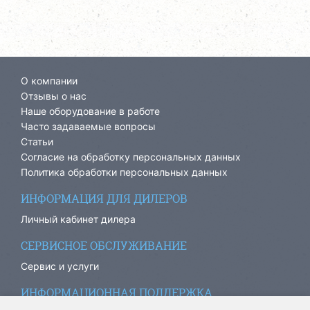
О компании
Отзывы о нас
Наше оборудование в работе
Часто задаваемые вопросы
Статьи
Согласие на обработку персональных данных
Политика обработки персональных данных
ИНФОРМАЦИЯ ДЛЯ ДИЛЕРОВ
Личный кабинет дилера
СЕРВИСНОЕ ОБСЛУЖИВАНИЕ
Сервис и услуги
ИНФОРМАЦИОННАЯ ПОДДЕРЖКА