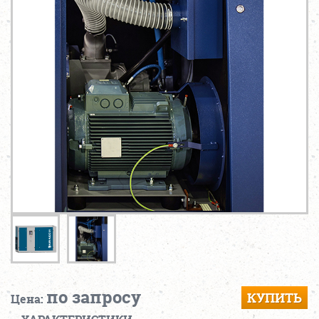
по запросу
КУПИТЬ
Цена: