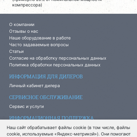
компрессора)
О компании
Отзывы о нас
Наше оборудование в работе
Часто задаваемые вопросы
Статьи
Согласие на обработку персональных данных
Политика обработки персональных данных
ИНФОРМАЦИЯ ДЛЯ ДИЛЕРОВ
Личный кабинет дилера
СЕРВИСНОЕ ОБСЛУЖИВАНИЕ
Сервис и услуги
ИНФОРМАЦИОННАЯ ПОДДЕРЖКА
info@ariacom.ru
Наш сайт обрабатывает файлы cookie (в том числе, файлы
cookie, используемые «Яндекс-метрикой»). Они помогают