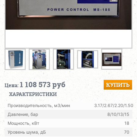
1 108 573 руб
КУПИТЬ
Цена:
ХАРАКТЕРИСТИКИ
Производительность, м3/мин
3.17/2.67/2.20/1.50
Давление, бар
8/10/13/15
Мощность, кВт
18
Уровень шума, дБ
70