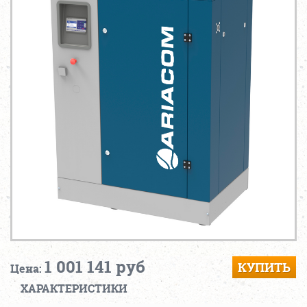
1 001 141 руб
КУПИТЬ
Цена:
ХАРАКТЕРИСТИКИ