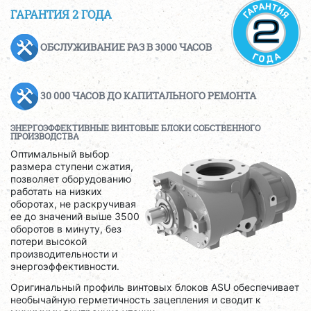
ГАРАНТИЯ 2 ГОДА
ОБСЛУЖИВАНИЕ РАЗ В 3000 ЧАСОВ
30 000 ЧАСОВ ДО КАПИТАЛЬНОГО РЕМОНТА
ЭНЕРГОЭФФЕКТИВНЫЕ ВИНТОВЫЕ БЛОКИ СОБСТВЕННОГО
ПРОИЗВОДСТВА
Оптимальный выбор
размера ступени сжатия,
позволяет оборудованию
работать на низких
оборотах, не раскручивая
ее до значений выше 3500
оборотов в минуту, без
потери высокой
производительности и
энергоэффективности.
Оригинальный профиль винтовых блоков ASU обеспечивает
необычайную герметичность зацепления и сводит к