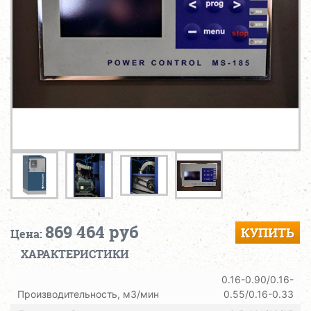
869 464 руб
КУПИТЬ
Цена:
ХАРАКТЕРИСТИКИ
0.16-0.90/0.16-
Производительность, м3/мин
0.55/0.16-0.33