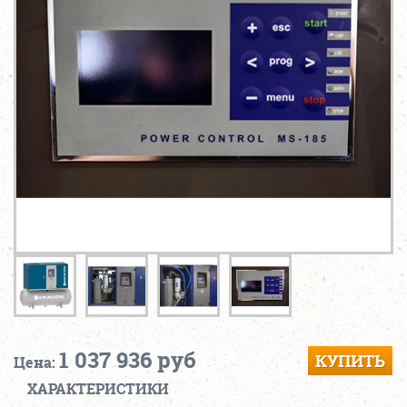
1 037 936 руб
КУПИТЬ
Цена:
ХАРАКТЕРИСТИКИ