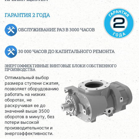
ГАРАНТИЯ 2 ГОДА
ОБСЛУЖИВАНИЕ РАЗ В 3000 ЧАСОВ
30 000 ЧАСОВ ДО КАПИТАЛЬНОГО РЕМОНТА
ЭНЕРГОЭФФЕКТИВНЫЕ ВИНТОВЫЕ БЛОКИ СОБСТВЕННОГО
ПРОИЗВОДСТВА
Оптимальный выбор
размера ступени сжатия,
позволяет оборудованию
работать на низких
оборотах, не
раскручивая ее до
значений выше 3500
оборотов в минуту, без
потери высокой
производительности и
энергоэффективности.