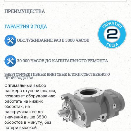
ПРЕИМУЩЕСТВА
ГАРАНТИЯ 2 ГОДА
ОБСЛУЖИВАНИЕ РАЗ В 3000 ЧАСОВ
30 000 ЧАСОВ ДО КАПИТАЛЬНОГО РЕМОНТА
ЭНЕРГОЭФФЕКТИВНЫЕ ВИНТОВЫЕ БЛОКИ СОБСТВЕННОГО
ПРОИЗВОДСТВА
Оптимальный выбор
размера ступени сжатия,
позволяет оборудованию
работать на низких
оборотах, не
раскручивая ее до
значений выше 3500
оборотов в минуту, без
потери высокой