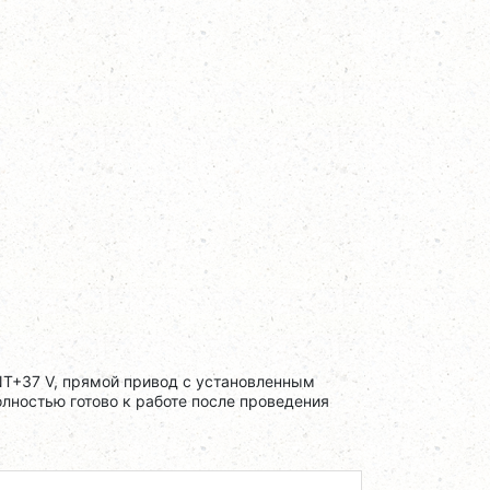
T+37 V, прямой привод с установленным
олностью готово к работе после проведения