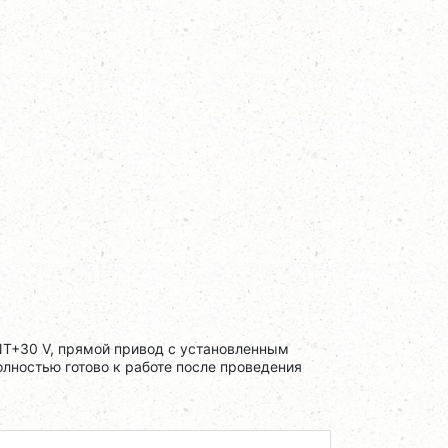
T+30 V, прямой привод с установленным
олностью готово к работе после проведения