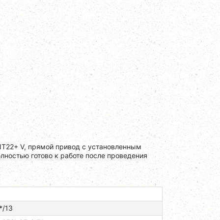
T22+ V, прямой привод с установленным
олностью готово к работе после проведения
*/13