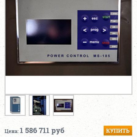
1 586 711 руб
КУПИТЬ
Цена: