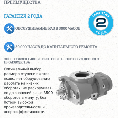
ПРЕИМУЩЕСТВА
ГАРАНТИЯ 2 ГОДА
ОБСЛУЖИВАНИЕ РАЗ В 3000 ЧАСОВ
30 000 ЧАСОВ ДО КАПИТАЛЬНОГО РЕМОНТА
ЭНЕРГОЭФФЕКТИВНЫЕ ВИНТОВЫЕ БЛОКИ СОБСТВЕННОГО
ПРОИЗВОДСТВА
Оптимальный выбор
размера ступени сжатия,
позволяет оборудованию
работать на низких
оборотах, не раскручивая
ее до значений выше 3500
оборотов в минуту, без
потери высокой
производительности и
энергоэффективности.