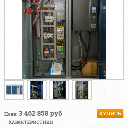
3 462 858 руб
КУПИТЬ
Цена:
ХАРАКТЕРИСТИКИ