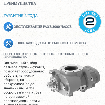
ПРЕИМУЩЕСТВА
ГАРАНТИЯ 2 ГОДА
ОБСЛУЖИВАНИЕ РАЗ В 3000 ЧАСОВ
30 000 ЧАСОВ ДО КАПИТАЛЬНОГО РЕМОНТА
ЭНЕРГОЭФФЕКТИВНЫЕ ВИНТОВЫЕ БЛОКИ СОБСТВЕННОГО
ПРОИЗВОДСТВА
Оптимальный выбор
размера ступени сжатия,
позволяет оборудованию
работать на низких
оборотах, не
раскручивая ее до
значений выше 3500
оборотов в минуту, без
потери высокой
производительности и
энергоэффективности.