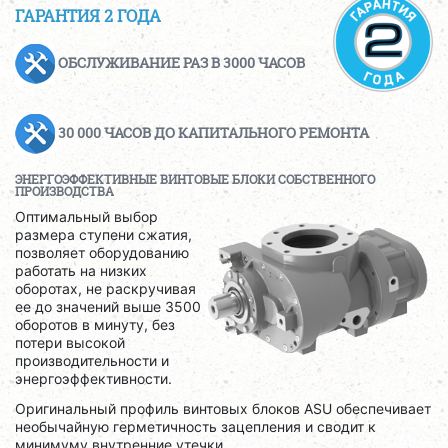
ГАРАНТИЯ 2 ГОДА
ОБСЛУЖИВАНИЕ РАЗ В 3000 ЧАСОВ
30 000 ЧАСОВ ДО КАПИТАЛЬНОГО РЕМОНТА
ЭНЕРГОЭФФЕКТИВНЫЕ ВИНТОВЫЕ БЛОКИ СОБСТВЕННОГО
ПРОИЗВОДСТВА
Оптимальный выбор
размера ступени сжатия,
позволяет оборудованию
работать на низких
оборотах, не раскручивая
ее до значений выше 3500
оборотов в минуту, без
потери высокой
производительности и
энергоэффективности.
Оригинальный профиль винтовых блоков ASU обеспечивает
необычайную герметичность зацепления и сводит к
минимуму внутренние утечки.