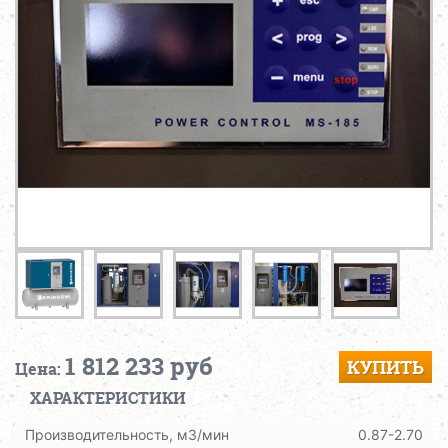
1 812 233 руб
КУПИТЬ
Цена:
ХАРАКТЕРИСТИКИ
Производительность, м3/мин
0.87-2.70