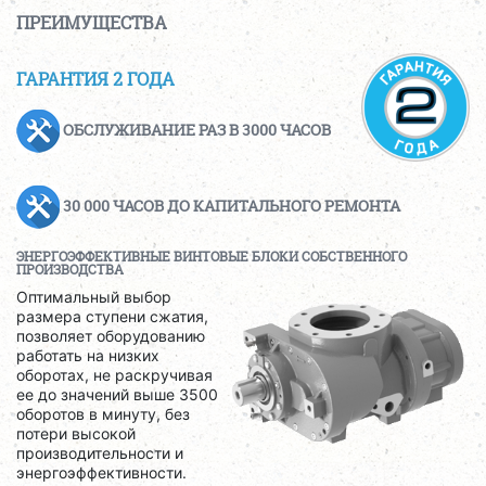
ПРЕИМУЩЕСТВА
ГАРАНТИЯ 2 ГОДА
ОБСЛУЖИВАНИЕ РАЗ В 3000 ЧАСОВ
30 000 ЧАСОВ ДО КАПИТАЛЬНОГО РЕМОНТА
ЭНЕРГОЭФФЕКТИВНЫЕ ВИНТОВЫЕ БЛОКИ СОБСТВЕННОГО
ПРОИЗВОДСТВА
Оптимальный выбор
размера ступени сжатия,
позволяет оборудованию
работать на низких
оборотах, не раскручивая
ее до значений выше 3500
оборотов в минуту, без
потери высокой
производительности и
энергоэффективности.