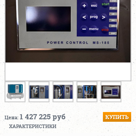
1 427 225 руб
КУПИТЬ
Цена:
ХАРАКТЕРИСТИКИ