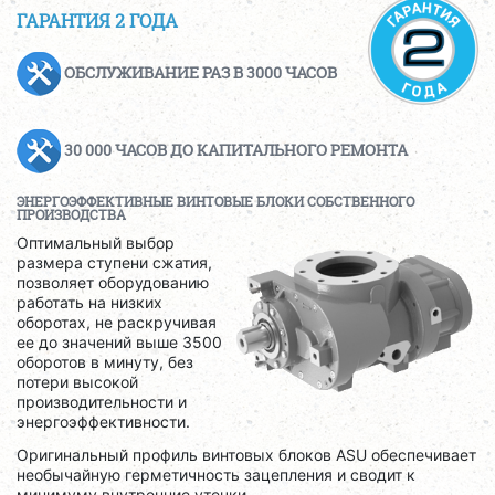
ГАРАНТИЯ 2 ГОДА
ОБСЛУЖИВАНИЕ РАЗ В 3000 ЧАСОВ
30 000 ЧАСОВ ДО КАПИТАЛЬНОГО РЕМОНТА
ЭНЕРГОЭФФЕКТИВНЫЕ ВИНТОВЫЕ БЛОКИ СОБСТВЕННОГО
ПРОИЗВОДСТВА
Оптимальный выбор
размера ступени сжатия,
позволяет оборудованию
работать на низких
оборотах, не раскручивая
ее до значений выше 3500
оборотов в минуту, без
потери высокой
производительности и
энергоэффективности.
Оригинальный профиль винтовых блоков ASU обеспечивает
необычайную герметичность зацепления и сводит к
минимуму внутренние утечки.