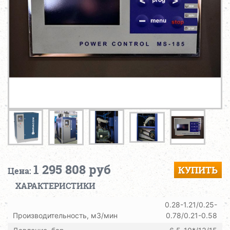
1 295 808 руб
КУПИТЬ
Цена:
ХАРАКТЕРИСТИКИ
0.28-1.21/0.25-
Производительность, м3/мин
0.78/0.21-0.58