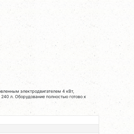
вленным электродвигателем 4 кВт,
40 л. Оборудование полностью готово к