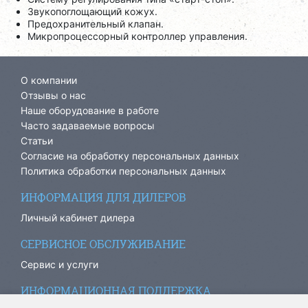
Звукопоглощающий кожух.
Предохранительный клапан.
Микропроцессорный контроллер управления.
О компании
Отзывы о нас
Наше оборудование в работе
Часто задаваемые вопросы
Статьи
Согласие на обработку персональных данных
Политика обработки персональных данных
ИНФОРМАЦИЯ ДЛЯ ДИЛЕРОВ
Личный кабинет дилера
СЕРВИСНОЕ ОБСЛУЖИВАНИЕ
Сервис и услуги
ИНФОРМАЦИОННАЯ ПОДДЕРЖКА