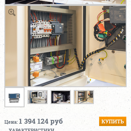
1 394 124 руб
КУПИТЬ
Цена:
ХАРАКТЕРИСТИКИ