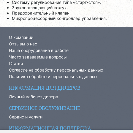
Систему регулирования типа «старт-стоп».
Звукопоглощающий кожух.
Предохранительный клапан.
Микропроцессорный контроллер управления.
О компании
Отзывы о нас
Наше оборудование в работе
Часто задаваемые вопросы
Статьи
Согласие на обработку персональных данных
Политика обработки персональных данных
ИНФОРМАЦИЯ ДЛЯ ДИЛЕРОВ
Личный кабинет дилера
СЕРВИСНОЕ ОБСЛУЖИВАНИЕ
Сервис и услуги
ИНФОРМАЦИОННАЯ ПОДДЕРЖКА