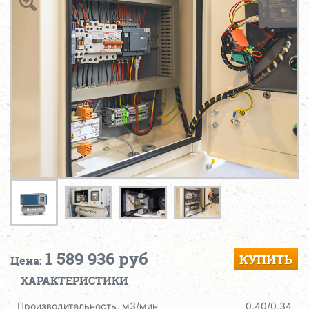
1 589 936 руб
КУПИТЬ
Цена:
ХАРАКТЕРИСТИКИ
Производительность, м3/мин
0,40/0,34