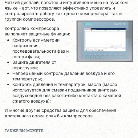
Четкий дисплей, простое и интуитивное меню на русском
языке – вот, что позволяют эффективно управлять и
контролировать работу как одного компрессора, так и
группой компрессоров.
Контроллер компрессора
выполняет защитные функции:
Контроль асимметрии
напряжения,
последовательности фаз и
потери фазы;
Защита двигателя от
перегрузки;
Непрерывный контроль давления воздуха и его
температуры;
Контроль давления и температуры масла (масло
используется для смазки подшипников винтовых
воздуховодов без какого-либо контакта с камерой
сжатого воздуха);
И многие другие средства защиты для обеспечения
длительного срока службы компрессора.
ТАКЖЕ ВЫ МОЖЕТЕ: