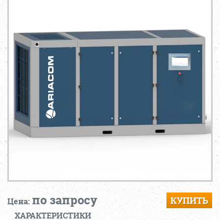
по запросу
КУПИТЬ
Цена:
ХАРАКТЕРИСТИКИ