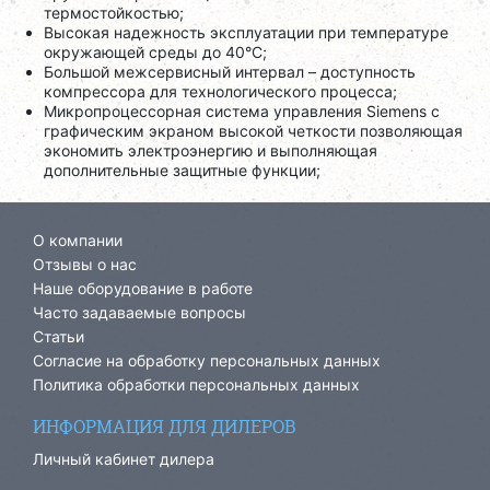
термостойкостью;
Высокая надежность эксплуатации при температуре
окружающей среды до 40°C;
Большой межсервисный интервал – доступность
компрессора для технологического процесса;
Микропроцессорная система управления Siemens c
графическим экраном высокой четкости позволяющая
экономить электроэнергию и выполняющая
дополнительные защитные функции;
О компании
Отзывы о нас
Наше оборудование в работе
Часто задаваемые вопросы
Статьи
Согласие на обработку персональных данных
Политика обработки персональных данных
ИНФОРМАЦИЯ ДЛЯ ДИЛЕРОВ
Личный кабинет дилера