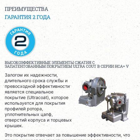
ПРЕИМУЩЕСТВА
ГАРАНТИЯ 2 ГОДА
ВЫСОКОЭФФЕКТИВНЫЕ ЭЛЕМЕНТЫ СЖАТИЯ С
ЗАПАТЕНТОВАННЫМ ПОКРЫТИЕМ
ULTRA COUT
В СЕРИИ
HCA
+ V
Залогом их надежности,
длительного срока службы и
превосходной эффективности
является специальное
покрытие (Ultracoat), которое
используется для покрытия
профилей ротора,
уплотнительных цапф,
отверстий корпуса и торцевых
крышек.
Это покрытие отвечает за повышение эффективности, что