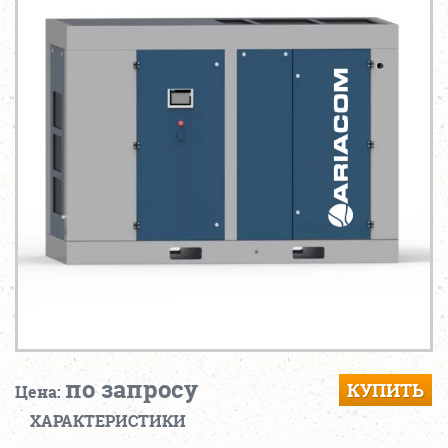
по запросу
КУПИТЬ
Цена:
ХАРАКТЕРИСТИКИ