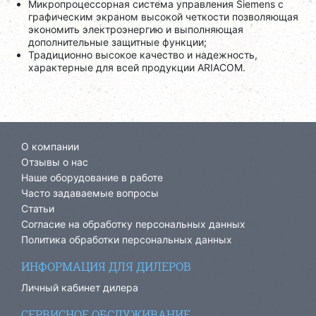
Микропроцессорная система управления Siemens c
графическим экраном высокой четкости позволяющая
экономить электроэнергию и выполняющая
дополнительные защитные функции;
Традиционно высокое качество и надежность,
характерные для всей продукции ARIACOM.
О компании
Отзывы о нас
Наше оборудование в работе
Часто задаваемые вопросы
Статьи
Согласие на обработку персональных данных
Политика обработки персональных данных
ИНФОРМАЦИЯ ДЛЯ ДИЛЕРОВ
Личный кабинет дилера
СЕРВИСНОЕ ОБСЛУЖИВАНИЕ