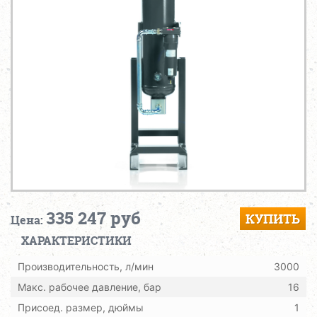
335 247 руб
КУПИТЬ
Цена:
ХАРАКТЕРИСТИКИ
Производительность, л/мин
3000
Макс. рабочее давление, бар
16
Присоед. размер, дюймы
1