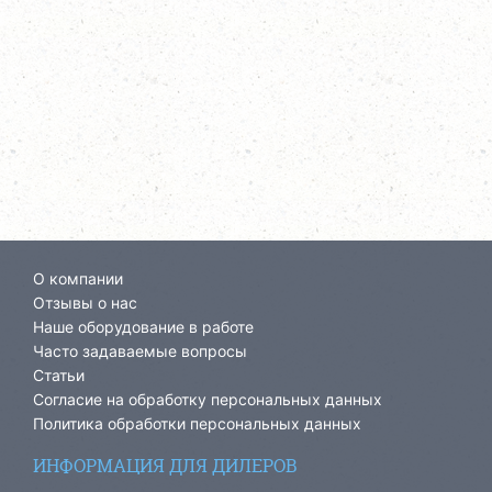
О компании
Отзывы о нас
Наше оборудование в работе
Часто задаваемые вопросы
Статьи
Согласие на обработку персональных данных
Политика обработки персональных данных
ИНФОРМАЦИЯ ДЛЯ ДИЛЕРОВ