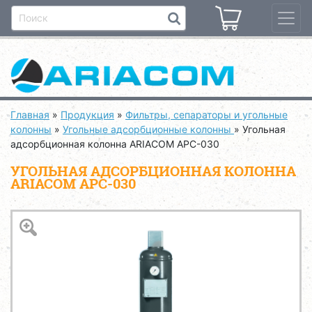
Главная
»
Продукция
»
Фильтры, сепараторы и угольные
колонны
»
Угольные адсорбционные колонны
»
Угольная
адсорбционная колонна ARIACOM APC-030
УГОЛЬНАЯ АДСОРБЦИОННАЯ КОЛОННА
ARIACOM APC-030