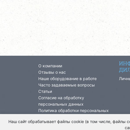
ИНФ
О компании
ДИЛ
Отзывы о нас
Наше оборудование в работе
Личн
Часто задаваемые вопросы
Статьи
Согласие на обработку
персональных данных
Политика обработки персональных
данных
Наш сайт обрабатывает файлы cookie (в том числе, файлы 
са