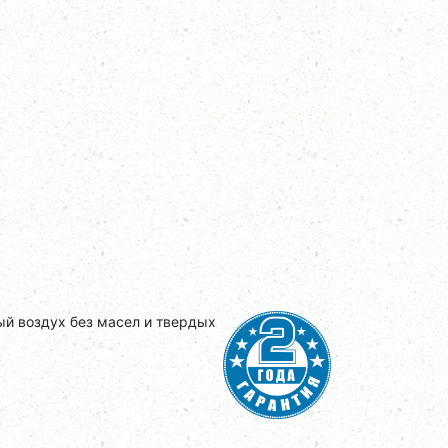
й воздух без масел и твердых