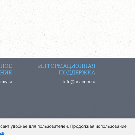
СНОЕ
ИНФОРМАЦИОННАЯ
НИЕ
ПОДДЕРЖКА
услуги
info@ariacom.ru
 сайт удобнее для пользователей. Продолжая использование
ых
.