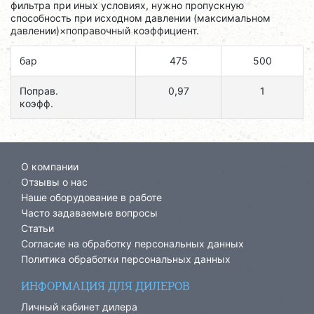
фильтра при иных условиях, нужно пропускную
способность при исходном давлении (максимальном
давлении)×поправочный коэффициент.
бар
475
500
Поправ.
0,97
1
коэфф.
О компании
Отзывы о нас
Наше оборудование в работе
Часто задаваемые вопросы
Статьи
Согласие на обработку персональных данных
Политика обработки персональных данных
ИНФОРМАЦИЯ ДЛЯ ДИЛЕРОВ
Личный кабинет дилера