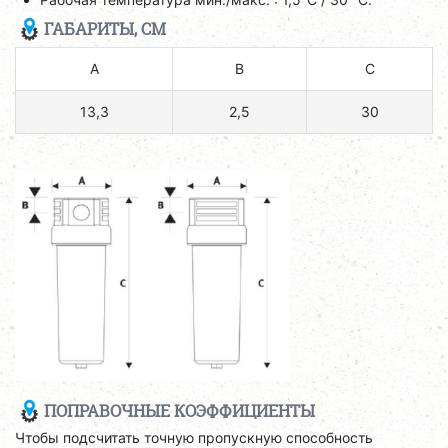
ГАБАРИТЫ, СМ
A
B
C
13,3
2,5
30
ПОПРАВОЧНЫЕ КОЭФФИЦИЕНТЫ
Чтобы подсчитать точную пропускную способность