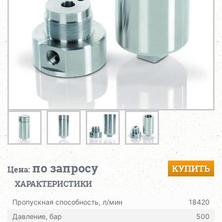
по запросу
КУПИТЬ
Цена:
ХАРАКТЕРИСТИКИ
Пропускная способность, л/мин
18420
Давление, бар
500