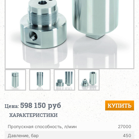
598 150 руб
КУПИТЬ
Цена:
ХАРАКТЕРИСТИКИ
Пропускная способность, л/мин
27000
Давление, бар
450