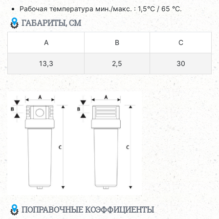
Рабочая температура мин./макс. : 1,5°C / 65 °C.
ГАБАРИТЫ, СМ
A
B
C
13,3
2,5
30
ПОПРАВОЧНЫЕ КОЭФФИЦИЕНТЫ