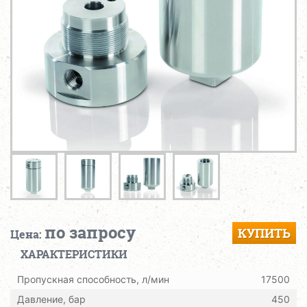
по запросу
КУПИТЬ
Цена:
ХАРАКТЕРИСТИКИ
Пропускная способность, л/мин
17500
Давление, бар
450