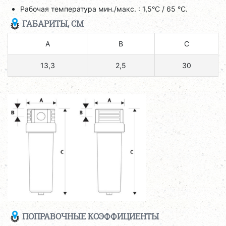
Рабочая температура мин./макс. : 1,5°C / 65 °C.
ГАБАРИТЫ, СМ
A
B
C
13,3
2,5
30
ПОПРАВОЧНЫЕ КОЭФФИЦИЕНТЫ