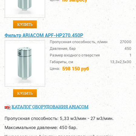
КУПИТЬ
Фильтр ARIACOM APF-HP270.450P
Пропускная способность, л/мин
27000
Давление, бар
450
Размер входного отверстия
1
Габариты, см
13,3х2,5х30
598 150 руб
Цена:
КУПИТЬ
КАТАЛОГ ОБОРУДОВАНИЯ ARIACOM
Пропускная способность: 5,33 м3/мин - 27 м3/мин.
Максимальное давление: 450 бар.