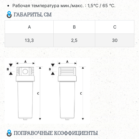
Рабочая температура мин./макс. : 1,5°C / 65 °C.
ГАБАРИТЫ, СМ
A
B
C
13,3
2,5
30
ПОПРАВОЧНЫЕ КОЭФФИЦИЕНТЫ