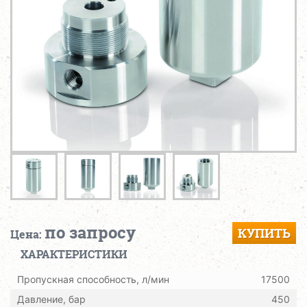
по запросу
КУПИТЬ
Цена:
ХАРАКТЕРИСТИКИ
Пропускная способность, л/мин
17500
Давление, бар
450