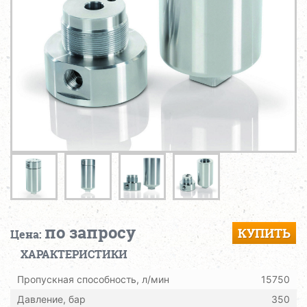
по запросу
КУПИТЬ
Цена:
ХАРАКТЕРИСТИКИ
Пропускная способность, л/мин
15750
Давление, бар
350