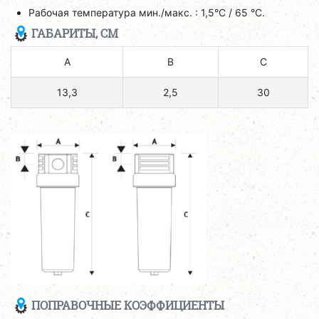
Рабочая температура мин./макс. : 1,5°C / 65 °C.
ГАБАРИТЫ, СМ
A
B
C
13,3
2,5
30
ПОПРАВОЧНЫЕ КОЭФФИЦИЕНТЫ