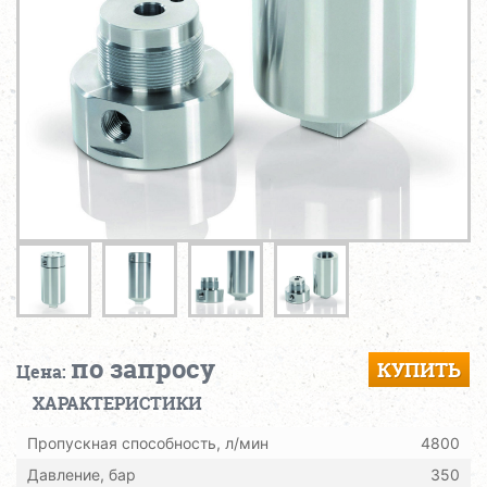
по запросу
КУПИТЬ
Цена:
ХАРАКТЕРИСТИКИ
Пропускная способность, л/мин
4800
Давление, бар
350