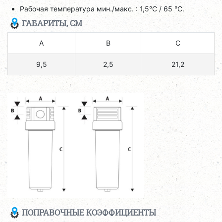
Рабочая температура мин./макс. : 1,5°C / 65 °C.
ГАБАРИТЫ, СМ
A
B
C
9,5
2,5
21,2
ПОПРАВОЧНЫЕ КОЭФФИЦИЕНТЫ