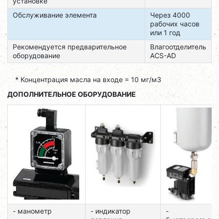
установке
Обслуживание элемента
Через 4000
рабочих часов
или 1 год
Рекомендуется предварительное
Влагоотделитель
оборудование
ACS-AD
* Концентрация масла на входе = 10 мг/м3
ДОПОЛНИТЕЛЬНОЕ ОБОРУДОВАНИЕ
- манометр
- индикатор
-