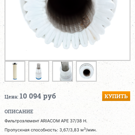
10 094 руб
КУПИТЬ
Цена:
ОПИСАНИЕ
Фильтроэлемент ARIACOM APE 37/38 H.
3
Пропускная способность: 3,67/3,83 м
/мин.