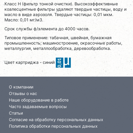
Класс H (фильтр тонкой очистки). Высокоэффективные
коалесцентные фильтры удаляют твердые частицы, воду и
масло в виде аэрозоля. Твердые частицы: 0,01 мкм.
Масло: 0,01 мг/м3.
Срок службы ф/элемента до 4000 часов.
Типовое применение: табачная, швейная, бумажная
промышленность; машиностроение, окрасочные работы,
металлургия, металлообработка, деревообработка.
Цвет картриджа - синий
О компании
Отзывы о нас
Наше оборудование в работе
Часто задаваемые вопросы
Статьи
Согласие на обработку персональных данных
Политика обработки персональных данных