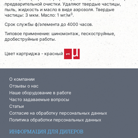
предварительной очистки. Удаляют твердые частицы,
пыль, жидкость и масло в виде аэрозоля. Твердые
3
частицы: 3 мкм. Масло: 1 мг/м
.
Срок службы ф/элемента до 4000 часов.
Типовое применение: шиномонтаж, пескоструйные,
дробеструйные работы.
Цвет картриджа - красный
О компании
Отзывы о нас
Наше оборудование в работе
Часто задаваемые вопросы
Статьи
Согласие на обработку персональных данных
Политика обработки персональных данных
ИНФОРМАЦИЯ ДЛЯ ДИЛЕРОВ