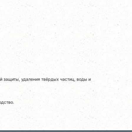
й защиты, удаления твёрдых частиц, воды и
одство.