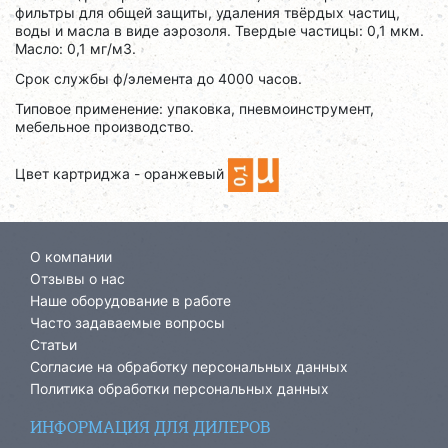
фильтры для общей защиты, удаления твёрдых частиц,
воды и масла в виде аэрозоля. Твердые частицы: 0,1 мкм.
Масло: 0,1 мг/м3.
Срок службы ф/элемента до 4000 часов.
Типовое применение: упаковка, пневмоинструмент,
мебельное производство.
Цвет картриджа - оранжевый
О компании
Отзывы о нас
Наше оборудование в работе
Часто задаваемые вопросы
Статьи
Согласие на обработку персональных данных
Политика обработки персональных данных
ИНФОРМАЦИЯ ДЛЯ ДИЛЕРОВ