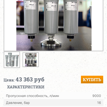
43 363 руб
КУПИТЬ
Цена:
ХАРАКТЕРИСТИКИ
Пропускная способность, л/мин
9000
Давление, бар
16