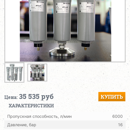
35 535 руб
КУПИТЬ
Цена:
ХАРАКТЕРИСТИКИ
Пропускная способность, л/мин
6000
Давление, бар
16