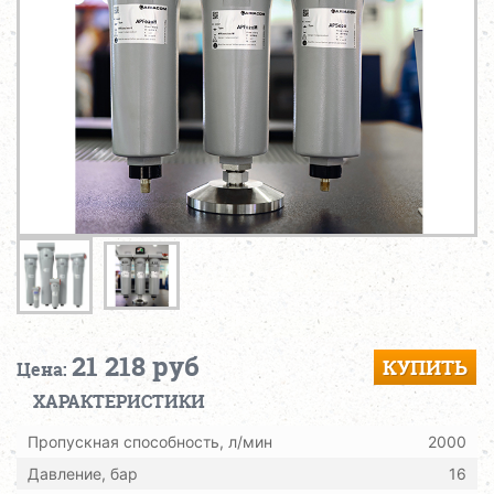
21 218 руб
КУПИТЬ
Цена:
ХАРАКТЕРИСТИКИ
Пропускная способность, л/мин
2000
Давление, бар
16