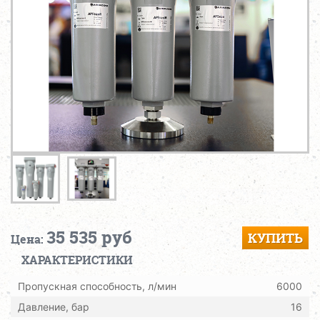
35 535 руб
КУПИТЬ
Цена:
ХАРАКТЕРИСТИКИ
Пропускная способность, л/мин
6000
Давление, бар
16