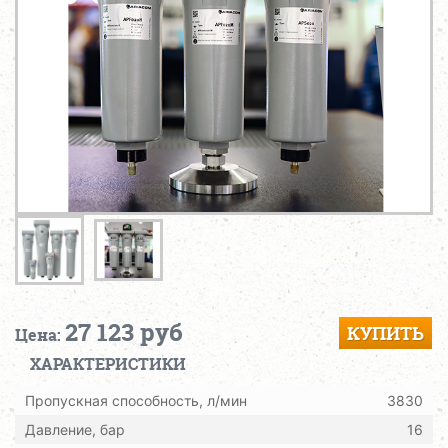
27 123 руб
КУПИТЬ
Цена:
ХАРАКТЕРИСТИКИ
Пропускная способность, л/мин
3830
Давление, бар
16