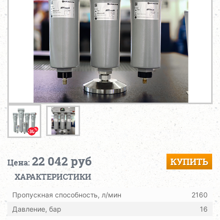
22 042 руб
КУПИТЬ
Цена:
ХАРАКТЕРИСТИКИ
Пропускная способность, л/мин
2160
Давление, бар
16