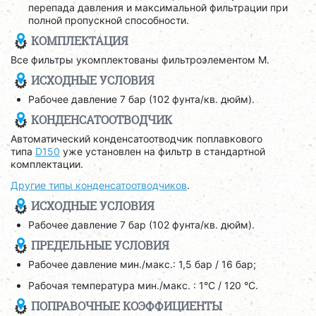
перепада давления и максимальной фильтрации при
полной пропускной способности.
КОМПЛЕКТАЦИЯ
Все фильтры укомплектованы фильтроэлементом M.
ИСХОДНЫЕ УСЛОВИЯ
Рабочее давление 7 бар (102 фунта/кв. дюйм).
КОНДЕНСАТООТВОДЧИК
Автоматический конденсатоотводчик поплавкового
типа
D150
уже установлен на фильтр в стандартной
комплектации.
Другие типы конденсатоотводчиков
.
ИСХОДНЫЕ УСЛОВИЯ
Рабочее давление 7 бар (102 фунта/кв. дюйм).
ПРЕДЕЛЬНЫЕ УСЛОВИЯ
Рабочее давление мин./макс.: 1,5 бар / 16 бар;
Рабочая температура мин./макс. : 1°C / 120 °C.
ПОПРАВОЧНЫЕ КОЭФФИЦИЕНТЫ