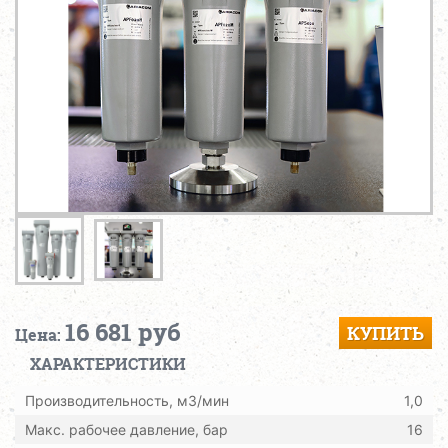
16 681 руб
КУПИТЬ
Цена:
ХАРАКТЕРИСТИКИ
Производительность, м3/мин
1,0
Макс. рабочее давление, бар
16