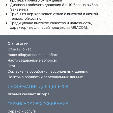
промежуточного охлаждения
Диапазон рабочего давления 8 и 10 бар, на выбор
Заказчика
Трубы из нержавеющей стали с высокой и низкой
термостойкостью
Традиционно высокое качество и надежность,
характерные для всей продукции ARIACOM.
О компании
Отзывы о нас
Наше оборудование в работе
Часто задаваемые вопросы
Статьи
Согласие на обработку персональных данных
Политика обработки персональных данных
ИНФОРМАЦИЯ ДЛЯ ДИЛЕРОВ
Личный кабинет дилера
СЕРВИСНОЕ ОБСЛУЖИВАНИЕ
Сервис и услуги