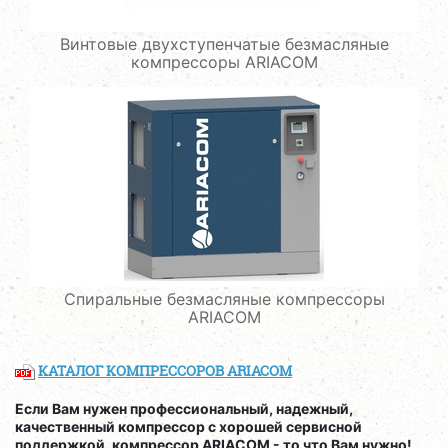
Винтовые двухступенчатые безмасляные
компрессоры ARIACOM
Спиральные безмасляные компрессоры
ARIACOM
КАТАЛОГ КОМПРЕССОРОВ ARIACOM
Если Вам нужен профессиональный, надежный,
качественный компрессор с хорошей сервисной
поддержкой, компрессор ARIACOM - то что Вам нужно!