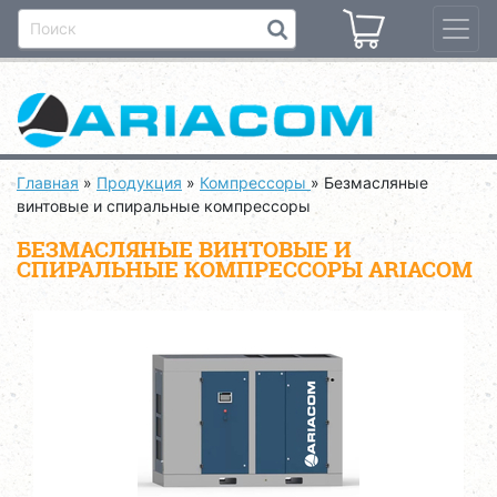
Главная
»
Продукция
»
Компрессоры
»
Безмасляные
винтовые и спиральные компрессоры
БЕЗМАСЛЯНЫЕ ВИНТОВЫЕ И
СПИРАЛЬНЫЕ КОМПРЕССОРЫ ARIACOM