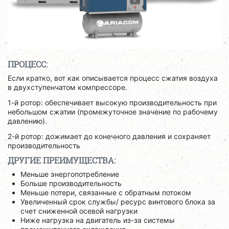
ПРОЦЕСС:
Если кратко, вот как описывается процесс сжатия воздуха
в двухступенчатом компрессоре.
1-й ротор: обеспечивает высокую производительность при
небольшом сжатии (промежуточное значение по рабочему
давлению).
2-й ротор: дожимает до конечного давления и сохраняет
производительность
ДРУГИЕ ПРЕИМУЩЕСТВА:
Меньше энергопотребление
Больше производительность
Меньше потери, связанные с обратным потоком
Увеличенный срок службы/ ресурс винтового блока за
счет сниженной осевой нагрузки
Ниже нагрузка на двигатель из-за системы