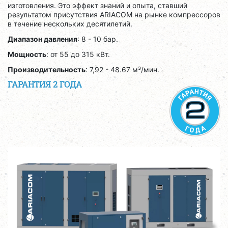
изготовления. Это эффект знаний и опыта, ставший
результатом присутствия ARIACOM на рынке компрессоров
в течение нескольких десятилетий.
Диапазон давления
: 8 - 10 бар.
Мощность
: от 55 до 315 кВт.
Производительность
: 7,92 - 48.67 м³/мин.
ГАРАНТИЯ 2 ГОДА