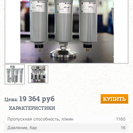
19 364 руб
КУПИТЬ
Цена:
ХАРАКТЕРИСТИКИ
Пропускная способность, л/мин
1160
Давление, бар
16