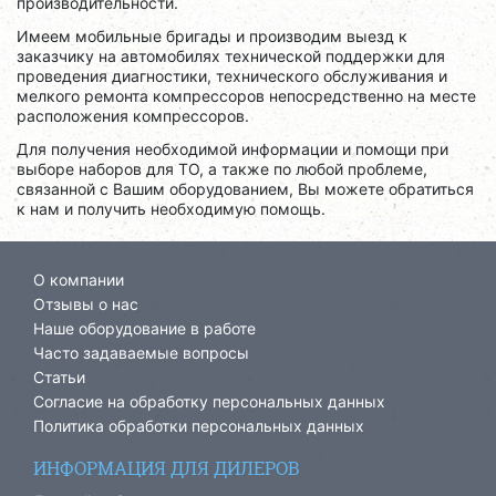
производительности.
Имеем мобильные бригады и производим выезд к
заказчику на автомобилях технической поддержки для
проведения диагностики, технического обслуживания и
мелкого ремонта компрессоров непосредственно на месте
расположения компрессоров.
Для получения необходимой информации и помощи при
выборе наборов для ТО, а также по любой проблеме,
связанной с Вашим оборудованием, Вы можете обратиться
к нам и получить необходимую помощь.
О компании
Отзывы о нас
Наше оборудование в работе
Часто задаваемые вопросы
Статьи
Согласие на обработку персональных данных
Политика обработки персональных данных
ИНФОРМАЦИЯ ДЛЯ ДИЛЕРОВ