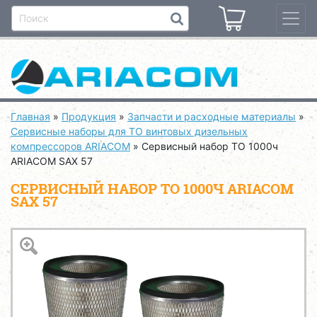
Главная
»
Продукция
»
Запчасти и расходные материалы
»
Сервисные наборы для ТО винтовых дизельных
компрессоров ARIACOM
»
Сервисный набор ТО 1000ч
ARIACOM SAX 57
СЕРВИСНЫЙ НАБОР ТО 1000Ч ARIACOM
SAX 57