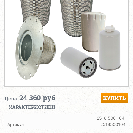
24 360 руб
КУПИТЬ
Цена:
ХАРАКТЕРИСТИКИ
2518 5001 04,
Артикул
2518500104