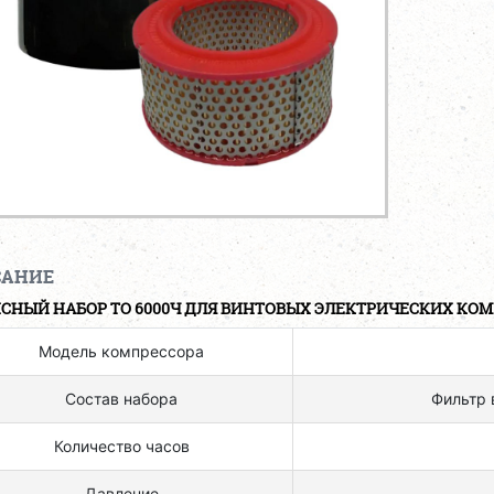
САНИЕ
СНЫЙ НАБОР ТО 6000Ч ДЛЯ ВИНТОВЫХ ЭЛЕКТРИЧЕСКИХ КОМП
Модель компрессора
Состав набора
Фильтр 
Количество часов
Давление