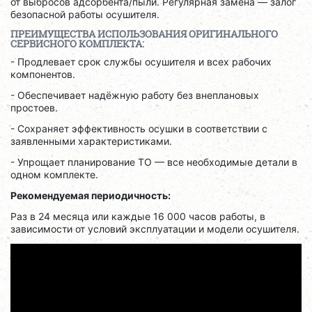
от выбросов адсорбента/пыли. Регулярная замена — залог
безопасной работы осушителя.
ПРЕИМУЩЕСТВА ИСПОЛЬЗОВАНИЯ ОРИГИНАЛЬНОГО
СЕРВИСНОГО КОМПЛЕКТА:
- Продлевает срок службы осушителя и всех рабочих
компонентов.
- Обеспечивает надёжную работу без внеплановых
простоев.
- Сохраняет эффективность осушки в соответствии с
заявленными характеристиками.
- Упрощает планирование ТО — все необходимые детали в
одном комплекте.
Рекомендуемая периодичность:
Раз в 24 месяца или каждые 16 000 часов работы, в
зависимости от условий эксплуатации и модели осушителя.