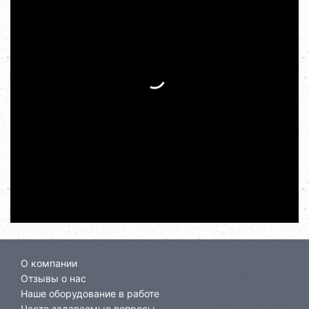
О компании
Отзывы о нас
Наше оборудование в работе
Часто задаваемые вопросы