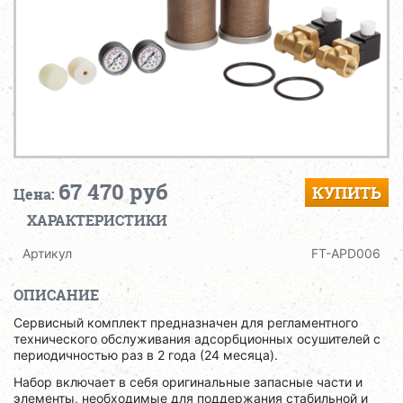
67 470 руб
КУПИТЬ
Цена:
ХАРАКТЕРИСТИКИ
Артикул
FT-APD006
ОПИСАНИЕ
Сервисный комплект предназначен для регламентного
технического обслуживания адсорбционных осушителей с
периодичностью раз в 2 года (24 месяца).
Набор включает в себя оригинальные запасные части и
элементы, необходимые для поддержания стабильной и